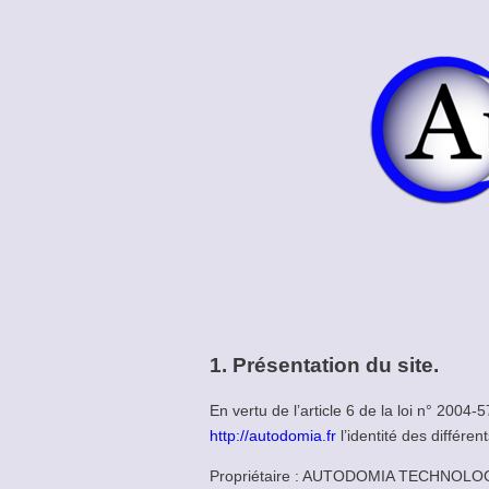
1. Présentation du site.
En vertu de l’article 6 de la loi n° 2004
http://autodomia.fr
l’identité des différen
Propriétaire : AUTODOMIA TECHNOLOG