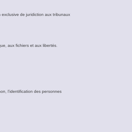
on exclusive de juridiction aux tribunaux
e, aux fichiers et aux libertés.
on, l’identification des personnes