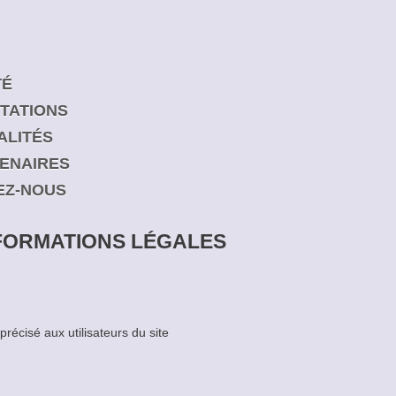
TÉ
TATIONS
ALITÉS
ENAIRES
EZ-NOUS
FORMATIONS LÉGALES
précisé aux utilisateurs du site